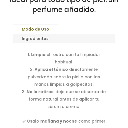
perfume añadido.
Modo de Uso
Ingredientes
Limpia
el rostro con tu limpiador
habitual.
Aplica el tónico
directamente
pulverizado sobre la piel o con las
manos limpias a golpecitos.
No lo retires
: deja que se absorba de
forma natural antes de aplicar tu
sérum o crema.
✅ Úsalo
mañana y noche
como primer