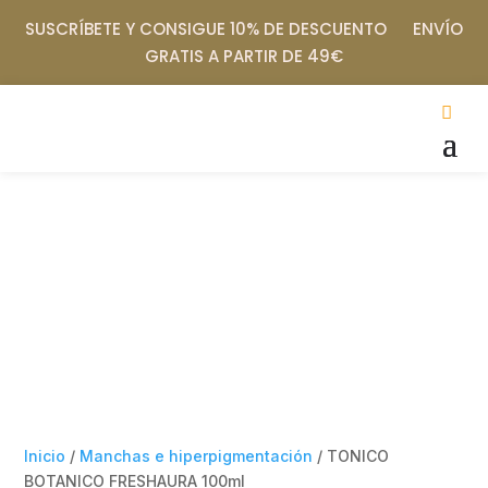
SUSCRÍBETE Y CONSIGUE 10% DE DESCUENTO ENVÍO
GRATIS A PARTIR DE 49€
Inicio
/
Manchas e hiperpigmentación
/ TONICO
BOTANICO FRESHAURA 100ml