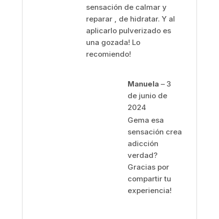
sensación de calmar y
reparar , de hidratar. Y al
aplicarlo pulverizado es
una gozada! Lo
recomiendo!
Manuela
–
3
de junio de
2024
Gema esa
sensación crea
adicción
verdad?
Gracias por
compartir tu
experiencia!