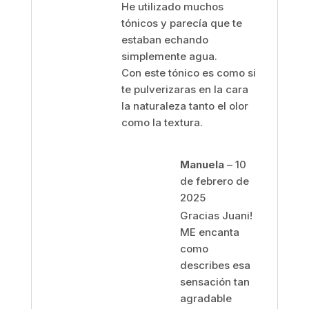
He utilizado muchos
tónicos y parecía que te
estaban echando
simplemente agua.
Con este tónico es como si
te pulverizaras en la cara
la naturaleza tanto el olor
como la textura.
Manuela
–
10
de febrero de
2025
Gracias Juani!
ME encanta
como
describes esa
sensación tan
agradable