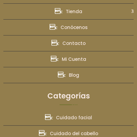
Tienda
Conócenos
Contacto
Mi Cuenta
Blog
Categorías
Cuidado facial
Cuidado del cabello