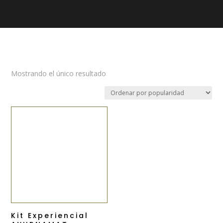
Mostrando el único resultado
Kit Experiencial