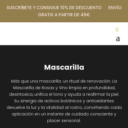
SUSCRÍBETE Y CONSIGUE 10% DE DESCUENTO ENVÍO
GRATIS A PARTIR DE 49€
Mascarilla
Más que una mascarilla: un ritual de renovación. La
Mascarilla de Rosas y Vino limpia en profundidad,
desintoxica, unifica el tono y ayuda a reafirmar la piel.
Su sinergia de activos botánicos y antioxidantes
devuelve la luz y la vitalidad al rostro, convirtiendo cada
aplicación en un instante de cuidado consciente y
placer sensorial.