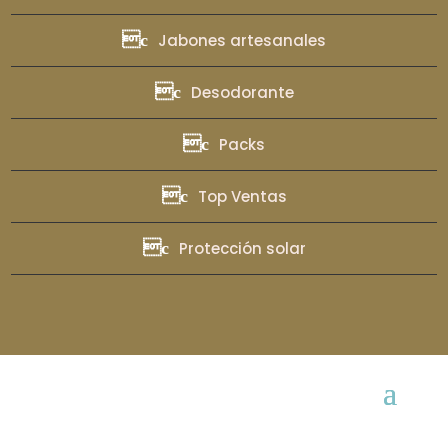
Jabones artesanales
Desodorante
Packs
Top Ventas
Protección solar