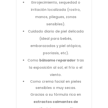
Enrojecimiento, sequedad o
irritación localizada (rostro,
manos, pliegues, zonas
sensibles).
Cuidado diario de piel delicada
(ideal para bebés,
embarazadas y piel atópica,
psoriasis, etc).
Como
bálsamo reparador
tras
la exposición al sol, el frío o el
viento.
Como crema facial en pieles
sensibles o muy secas.
Gracias a su fórmula rica en
extractos calmantes de