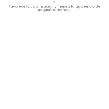
R
Favorece la cicatrización y mejora la apariencia de
pequeñas marcas.