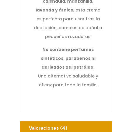
caléndula, manzanilla,
lavanda y árnica
, esta crema
es perfecta para usar tras la
depilación, cambios de pañal o
pequeñas rozaduras.
No contiene perfumes
sintéticos, parabenos ni
derivados del petróleo.
Una alternativa saludable y
eficaz para toda la familia.
Valoraciones (4)