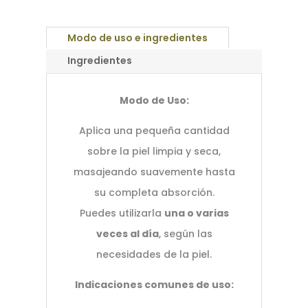
Modo de uso e ingredientes
Ingredientes
Modo de Uso:
Aplica una pequeña cantidad
sobre la piel limpia y seca,
masajeando suavemente hasta
su completa absorción.
Puedes utilizarla
una o varias
veces al día
, según las
necesidades de la piel.
Indicaciones comunes de uso: