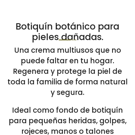
de clientes
Botiquín botánico para
pieles dañadas.
Una crema multiusos que no
puede faltar en tu hogar.
Regenera y protege la piel de
toda la familia de forma natural
y segura.
Ideal como fondo de botiquín
para pequeñas heridas, golpes,
rojeces, manos o talones