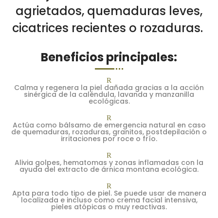
agrietados, quemaduras leves,
cicatrices recientes o rozaduras.
Beneficios principales:
R
Calma y regenera la piel dañada gracias a la acción
sinérgica de la caléndula, lavanda y manzanilla
ecológicas.
R
Actúa como bálsamo de emergencia natural en caso
de quemaduras, rozaduras, granitos, postdepilación o
irritaciones por roce o frío.
R
Alivia golpes, hematomas y zonas inflamadas con la
ayuda del extracto de árnica montana ecológica.
R
Apta para todo tipo de piel. Se puede usar de manera
localizada e incluso como crema facial intensiva,
pieles atópicas o muy reactivas.