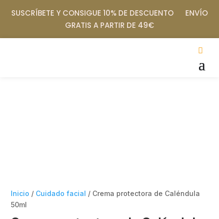
SUSCRÍBETE Y CONSIGUE 10% DE DESCUENTO ENVÍO
GRATIS A PARTIR DE 49€
Inicio
/
Cuidado facial
/ Crema protectora de Caléndula
50ml