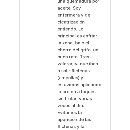
una quemadura por
aceite. Soy
enfermera y de
cicatrización
entiendo. Lo
principal es enfriar
la zona, bajo el
chorro del grifo, un
buen rato. Tras
valorar, vi que iban
a salir flictenas
(ampollas) y
estuvimos aplicando
la crema a toques,
sin frotar, varias
veces al día.
Evitamos la
aparición de las
flictenas y la