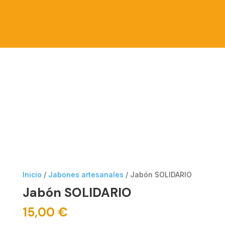
Inicio
/
Jabones artesanales
/ Jabón SOLIDARIO
Jabón SOLIDARIO
15,00
€