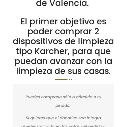
de Valencia.
El primer objetivo es
poder comprar 2
dispositivos de limpieza
tipo Karcher, para que
puedan avanzar con la
limpieza de sus casas.
Puedes comprarlo sólo o añadirlo a tu
pedido.
Si quieres que el donativo sea íntegro
puedes indicarlo en las notas del pedido y