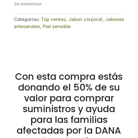
Sin existencias
Categorías:
Top ventas
,
Jabon corporal
,
Jabones
artesanales
,
Piel sensible
Con esta compra estás
donando el 50% de su
valor para comprar
suministros y ayuda
para las familias
afectadas por la DANA