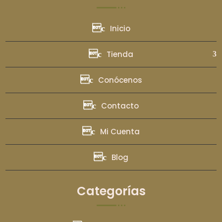
Inicio
Tienda
Conócenos
Contacto
Mi Cuenta
Blog
Categorías