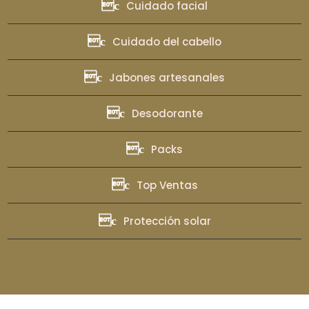
Cuidado facial
Cuidado del cabello
Jabones artesanales
Desodorante
Packs
Top Ventas
Protección solar