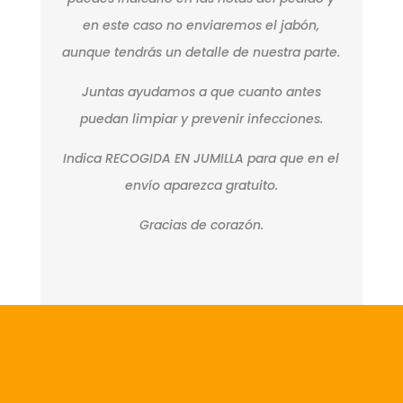
en este caso no enviaremos el jabón,
aunque tendrás un detalle de nuestra parte.
Juntas ayudamos a que cuanto antes
puedan limpiar y prevenir infecciones.
Indica RECOGIDA EN JUMILLA para que en el
envío aparezca gratuito.
Gracias de corazón.