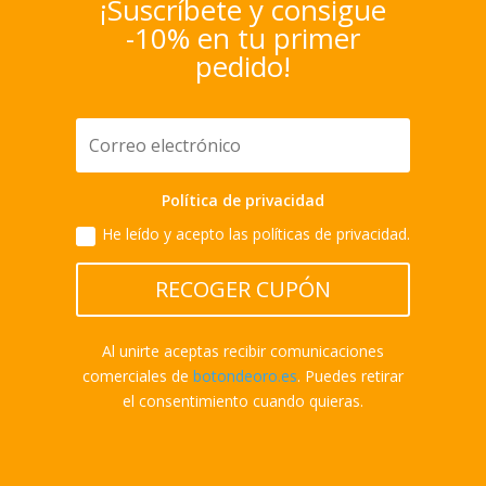
¡Suscríbete y consigue
-10% en tu primer
pedido!
Política de privacidad
He leído y acepto las políticas de privacidad.
RECOGER CUPÓN
Al unirte aceptas recibir comunicaciones
comerciales de
botondeoro.es
. Puedes retirar
el consentimiento cuando quieras.